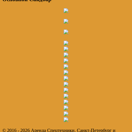
© 2016 - 2026 Аренда Спецтехники. Санкт-Петербург и