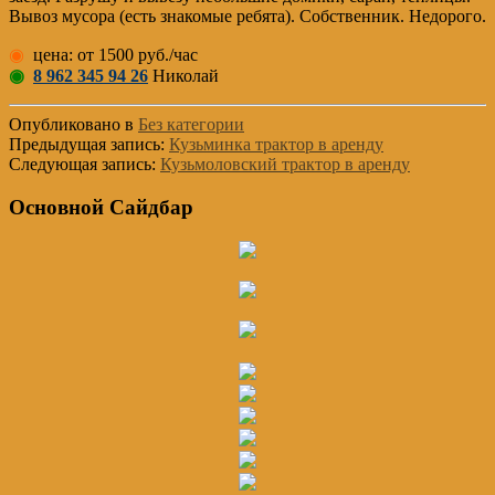
Вывоз мусора (есть знакомые ребята). Собственник. Недорого.
◉
цена: от 1500 руб./час
◉
8 962 345 94 26
Николай
Опубликовано в
Без категории
Предыдущая запись:
Кузьминка трактор в аренду
Следующая запись:
Кузьмоловский трактор в аренду
Основной Сайдбар