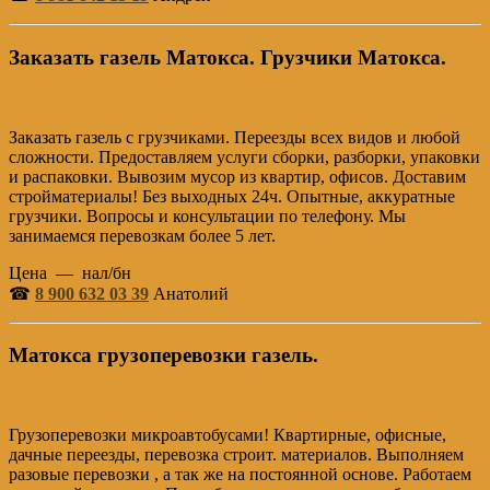
Заказать газель Матокса. Грузчики Матокса.
Заказать газель с грузчиками. Переезды всех видов и любой
сложности. Предоставляем услуги сборки, разборки, упаковки
и распаковки. Вывозим мусор из квартир, офисов. Доставим
стройматериалы! Без выходных 24ч. Опытные, аккуратные
грузчики. Вопросы и консультации по телефону. Мы
занимаемся перевозкам более 5 лет.
Цена — нал/бн
☎
8 900 632 03 39
Анатолий
Матокса грузоперевозки газель.
Грузоперевозки микроавтобусами! Квартирные, офисные,
дачные переезды, перевозка строит. материалов. Выполняем
разовые перевозки , а так же на постоянной основе. Работаем