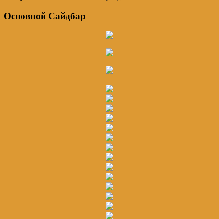
Основной Сайдбар