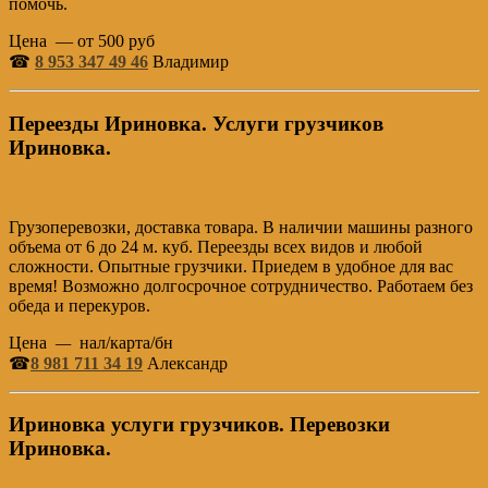
помочь.
Цена — от 500 руб
☎
8 953 347 49 46
Владимир
Переезды Ириновка. Услуги грузчиков
Ириновка.
Грузоперевозки, доставка товара. В наличии машины разного
объема от 6 до 24 м. куб. Переезды всех видов и любой
сложности. Опытные грузчики. Приедем в удобное для вас
время! Возможно долгосрочное сотрудничество. Работаем без
обеда и перекуров.
Цена
—
нал/карта/бн
☎
8 981 711 34 19
Александр
Ириновка услуги грузчиков. Перевозки
Ириновка.