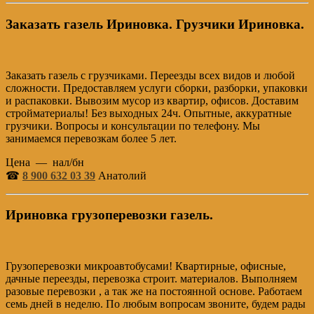
Заказать газель Ириновка. Грузчики Ириновка.
Заказать газель с грузчиками. Переезды всех видов и любой
сложности. Предоставляем услуги сборки, разборки, упаковки
и распаковки. Вывозим мусор из квартир, офисов. Доставим
стройматериалы! Без выходных 24ч. Опытные, аккуратные
грузчики. Вопросы и консультации по телефону. Мы
занимаемся перевозкам более 5 лет.
Цена — нал/бн
☎
8 900 632 03 39
Анатолий
Ириновка грузоперевозки газель.
Грузоперевозки микроавтобусами! Квартирные, офисные,
дачные переезды, перевозка строит. материалов. Выполняем
разовые перевозки , а так же на постоянной основе. Работаем
семь дней в неделю. По любым вопросам звоните, будем рады