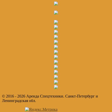
Сайдбар
© 2016 - 2026 Аренда Спецтехники. Санкт-Петербург и
Ленинградская обл.