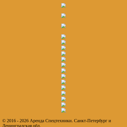
© 2016 - 2026 Аренда Спецтехники. Санкт-Петербург и
Ленинградская обл.