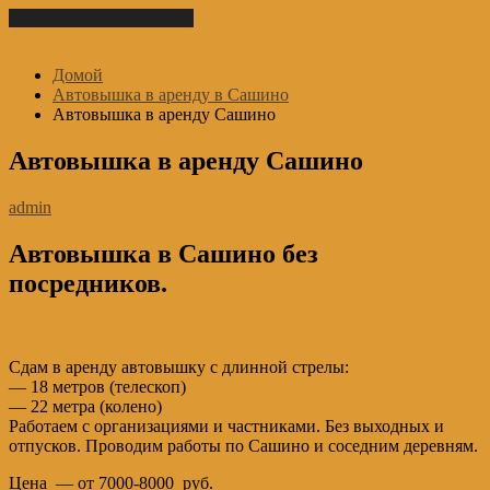
Перейти к содержимому
Домой
Автовышка в аренду в Сашино
Автовышка в аренду Сашино
Автовышка в аренду Сашино
admin
Автовышка в Сашино без
посредников.
Сдам в аренду автовышку с длинной стрелы:
— 18 метров (телескоп)
— 22 метра (колено)
Работаем с организациями и частниками. Без выходных и
отпусков. Проводим работы по Сашино и соседним деревням.
Цена — от 7000-8000 руб.