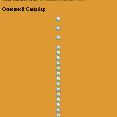
Основной Сайдбар