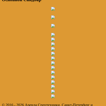
© 2016 - 2026 Аренда Спецтехники. Санкт-Петербург и