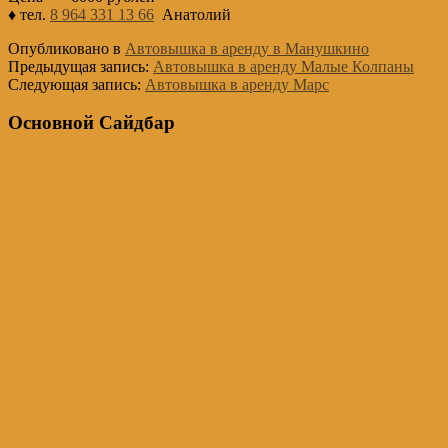
♦ тел.
8 964 331 13 66
Анатолий
Опубликовано в
Автовышка в аренду в Манушкино
Предыдущая запись:
Автовышка в аренду Малые Колпаны
Следующая запись:
Автовышка в аренду Марс
Основной Сайдбар