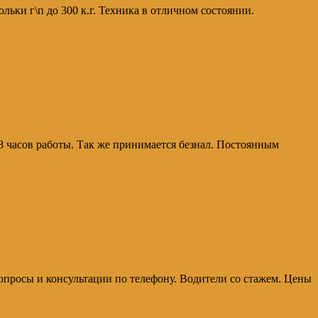
ьки г\п до 300 к.г. Техника в отличном состоянии.
8 часов работы. Так же принимается безнал. Постоянным
вопросы и консультации по телефону. Водители со стажем. Цены