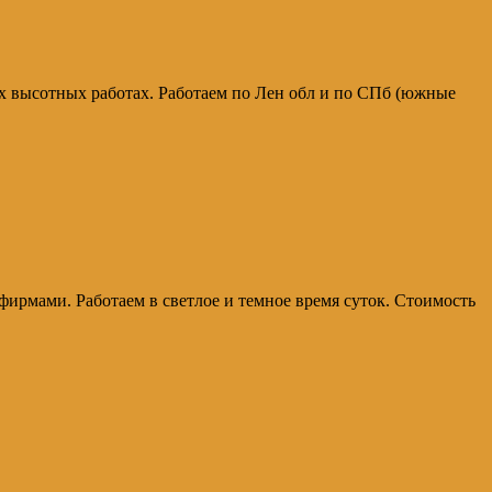
х высотных работах. Работаем по Лен обл и по СПб (южные
ирмами. Работаем в светлое и темное время суток. Стоимость