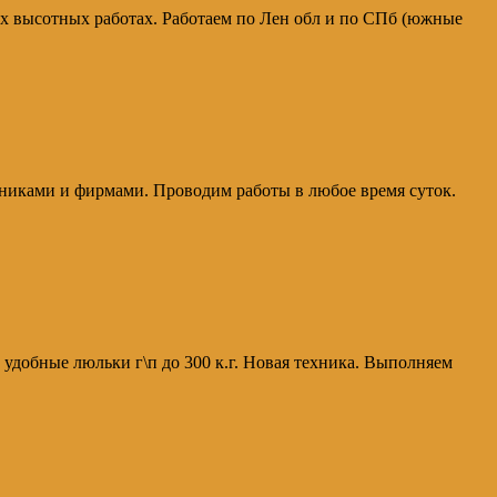
х высотных работах. Работаем по Лен обл и по СПб (южные
никами и фирмами. Проводим работы в любое время суток.
 удобные люльки г\п до 300 к.г. Новая техника. Выполняем