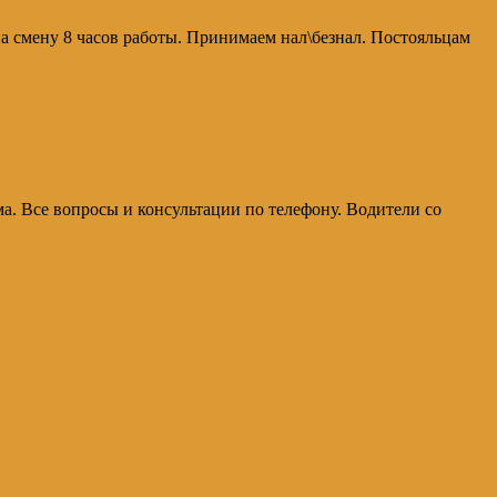
а смену 8 часов работы. Принимаем нал\безнал. Постояльцам
ма. Все вопросы и консультации по телефону. Водители со