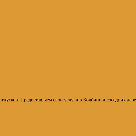
тпусков. Предоставляем свои услуги в Колбино и соседних дере