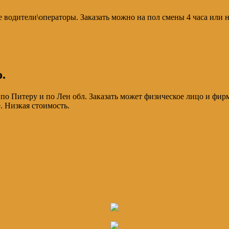
 водители\операторы. Заказать можно на пол смены 4 часа или н
.
 по Питеру и по Лен обл. Заказать может физическое лицо и фир
. Низкая стоимость.