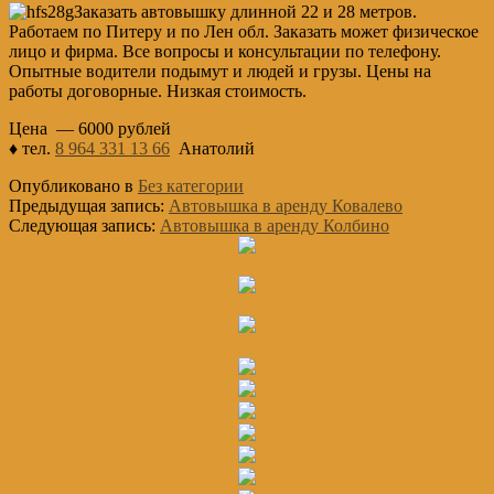
Заказать автовышку длинной 22 и 28 метров.
Работаем по Питеру и по Лен обл. Заказать может физическое
лицо и фирма. Все вопросы и консультации по телефону.
Опытные водители подымут и людей и грузы. Цены на
работы договорные. Низкая стоимость.
Цена — 6000 рублей
♦ тел.
8 964 331 13 66
Анатолий
Опубликовано в
Без категории
Предыдущая запись:
Автовышка в аренду Ковалево
Следующая запись:
Автовышка в аренду Колбино
Основной
Сайдбар