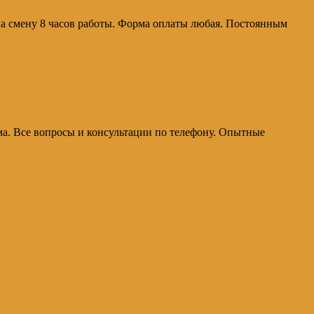
на смену 8 часов работы. Форма оплаты любая. Постоянным
рма. Все вопросы и консультации по телефону. Опытные